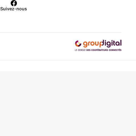
t
Suivez-nous