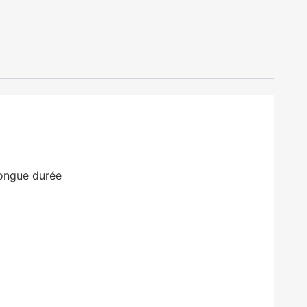
longue durée