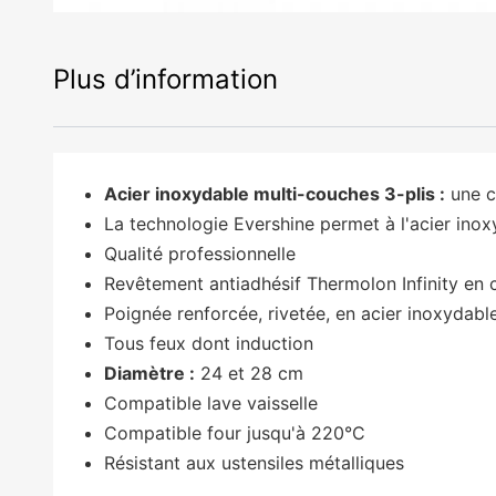
Plus d’information
Acier inoxydable multi-couches 3-plis :
une c
La technologie Evershine permet à l'acier inox
Qualité professionnelle
Revêtement antiadhésif Thermolon Infinity en 
Poignée renforcée, rivetée, en acier inoxydabl
Tous feux dont induction
Diamètre :
24 et 28 cm
Compatible lave vaisselle
Compatible four jusqu'à 220°C
Résistant aux ustensiles métalliques