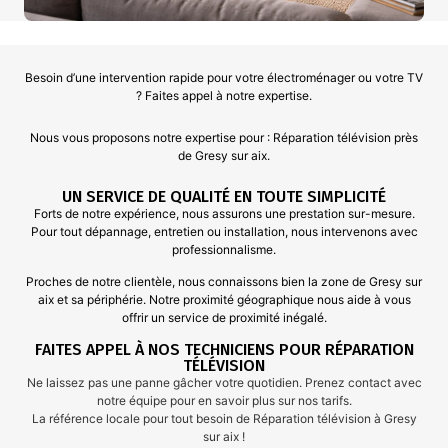
Besoin d’une intervention rapide pour votre électroménager ou votre TV
? Faites appel à notre expertise.
Nous vous proposons notre expertise pour : Réparation télévision près
de Gresy sur aix.
UN SERVICE DE QUALITÉ EN TOUTE SIMPLICITÉ
Forts de notre expérience,
nous
assurons une prestation sur-mesure.
Pour tout dépannage, entretien ou installation, nous intervenons avec
professionnalisme.
Proches de notre clientèle,
nous
connaissons bien la zone de Gresy sur
aix et sa périphérie. Notre proximité géographique nous aide à vous
offrir un service de proximité inégalé.
FAITES APPEL À NOS TECHNICIENS POUR RÉPARATION
TÉLÉVISION
Ne laissez pas une panne gâcher votre quotidien. Prenez contact avec
notre équipe pour en savoir plus sur nos tarifs.
La référence locale pour tout besoin de Réparation télévision à Gresy
sur aix !