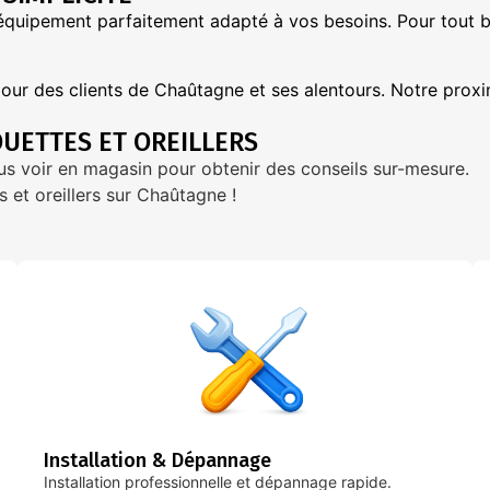
équipement parfaitement adapté à vos besoins. Pour tout b
 jour des clients de Chaûtagne et ses alentours. Notre prox
UETTES ET OREILLERS
nous voir en magasin pour obtenir des conseils sur-mesure.
s et oreillers sur Chaûtagne !
Installation & Dépannage
Installation professionnelle et dépannage rapide.