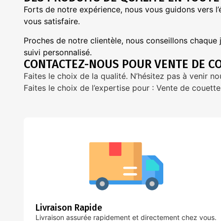
Forts de notre expérience,
nous
vous guidons vers l’
vous satisfaire.
Proches de notre clientèle, nous conseillons chaque
suivi personnalisé.
CONTACTEZ-NOUS POUR VENTE DE CO
Faites le choix de la qualité. N’hésitez pas à venir 
Faites le choix de l’expertise pour : Vente de couette
Livraison Rapide
Livraison assurée rapidement et directement chez vous.