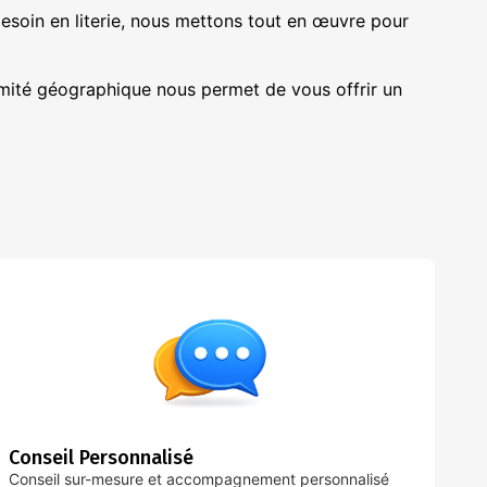
esoin en literie, nous mettons tout en œuvre pour
imité géographique nous permet de vous offrir un
Conseil Personnalisé
Conseil sur-mesure et accompagnement personnalisé