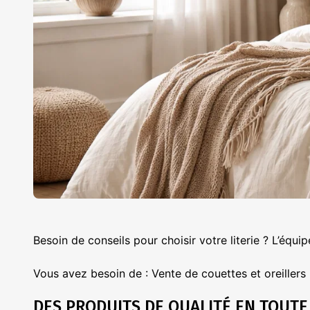
Besoin de conseils pour choisir votre literie ? L’équ
Vous avez besoin de : Vente de couettes et oreiller
DES PRODUITS DE QUALITÉ EN TOUTE 